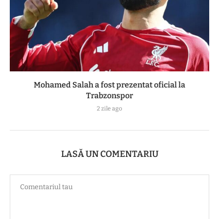
Mohamed Salah a fost prezentat oficial la
Trabzonspor
2 zile ago
LASĂ UN COMENTARIU