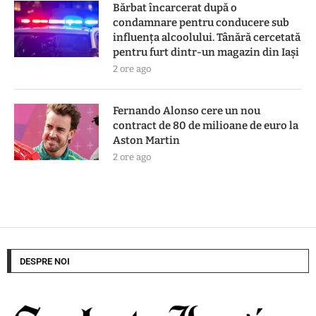
Bărbat încarcerat după o
condamnare pentru conducere sub
influența alcoolului. Tânără cercetată
pentru furt dintr-un magazin din Iași
2 ore ago
Fernando Alonso cere un nou
contract de 80 de milioane de euro la
Aston Martin
2 ore ago
DESPRE NOI