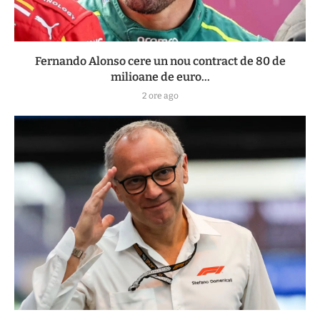
Fernando Alonso cere un nou contract de 80 de
milioane de euro...
2 ore ago