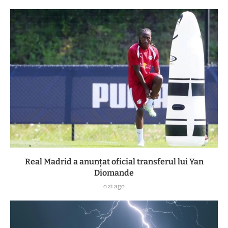
Real Madrid a anunțat oficial transferul lui Yan
Diomande
o zi ago