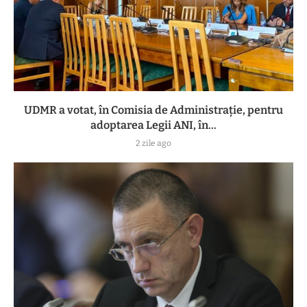
UDMR a votat, în Comisia de Administrație, pentru
adoptarea Legii ANI, în...
2 zile ago