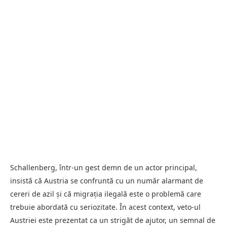
Schallenberg, într-un gest demn de un actor principal,
insistă că Austria se confruntă cu un număr alarmant de
cereri de azil și că migrația ilegală este o problemă care
trebuie abordată cu seriozitate. În acest context, veto-ul
Austriei este prezentat ca un strigăt de ajutor, un semnal de