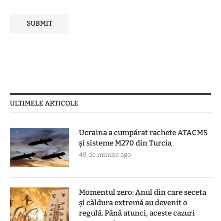
ULTIMELE ARTICOLE
Ucraina a cumpărat rachete ATACMS
și sisteme M270 din Turcia
49 de minute ago
Momentul zero: Anul din care seceta
și căldura extremă au devenit o
regulă. Până atunci, aceste cazuri