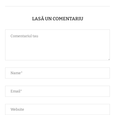
LASĂ UN COMENTARIU