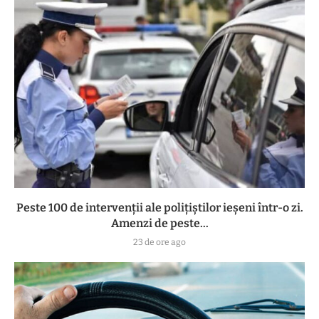
Peste 100 de intervenții ale polițiștilor ieșeni într-o zi.
Amenzi de peste...
23 de ore ago