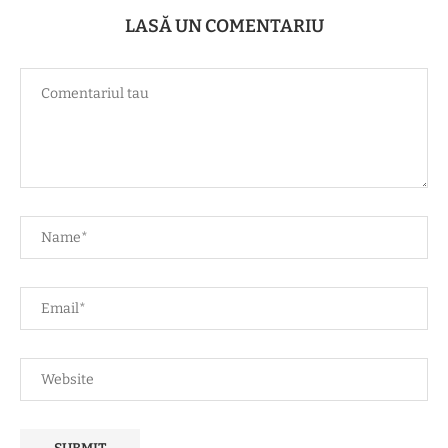
LASĂ UN COMENTARIU