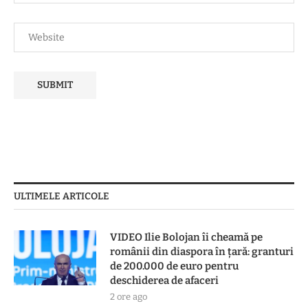
ULTIMELE ARTICOLE
VIDEO Ilie Bolojan îi cheamă pe
românii din diaspora în țară: granturi
de 200.000 de euro pentru
deschiderea de afaceri
2 ore ago