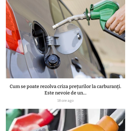
Cum se poate rezolva criza prețurilor la carburanți.
Este nevoie de un...
18 ore ago