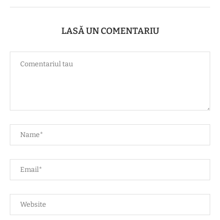
LASĂ UN COMENTARIU