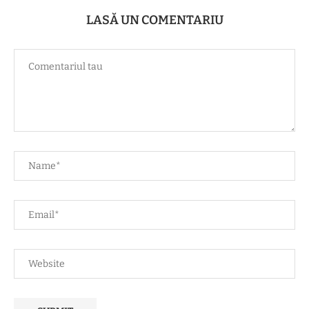
LASĂ UN COMENTARIU