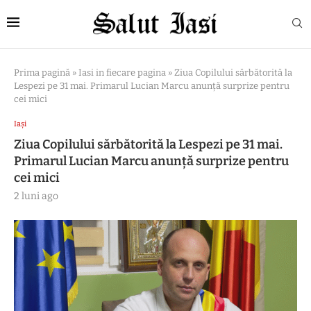
Prima pagină
»
Iasi in fiecare pagina
»
Ziua Copilului sărbătorită la
Lespezi pe 31 mai. Primarul Lucian Marcu anunță surprize pentru
cei mici
Iași
Ziua Copilului sărbătorită la Lespezi pe 31 mai.
Primarul Lucian Marcu anunță surprize pentru
cei mici
2 luni ago