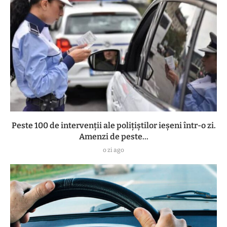
Peste 100 de intervenții ale polițiștilor ieșeni într-o zi.
Amenzi de peste...
o zi ago