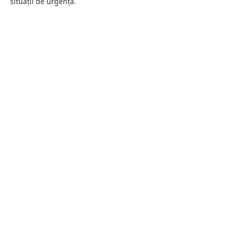
situații de urgență.