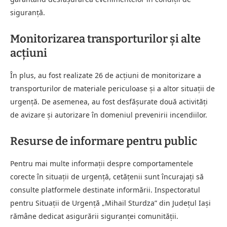
siguranță.
Monitorizarea transporturilor și alte
acțiuni
În plus, au fost realizate 26 de acțiuni de monitorizare a
transporturilor de materiale periculoase și a altor situații de
urgență. De asemenea, au fost desfășurate două activități
de avizare și autorizare în domeniul prevenirii incendiilor.
Resurse de informare pentru public
Pentru mai multe informații despre comportamentele
corecte în situații de urgență, cetățenii sunt încurajați să
consulte platformele destinate informării. Inspectoratul
pentru Situații de Urgență „Mihail Sturdza” din Județul Iași
rămâne dedicat asigurării siguranței comunității.