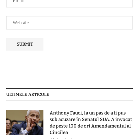
ULTIMELE ARTICOLE
Anthony Fauci, la un pas de a fi pus
sub acuzare în Senatul SUA. A invocat
de peste 100 de ori Amendamentul al
Cincilea