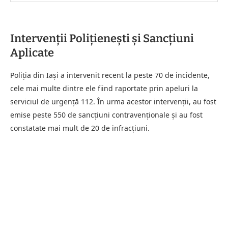
Intervenții Polițienești și Sancțiuni
Aplicate
Poliția din Iași a intervenit recent la peste 70 de incidente,
cele mai multe dintre ele fiind raportate prin apeluri la
serviciul de urgență 112. În urma acestor intervenții, au fost
emise peste 550 de sancțiuni contravenționale și au fost
constatate mai mult de 20 de infracțiuni.