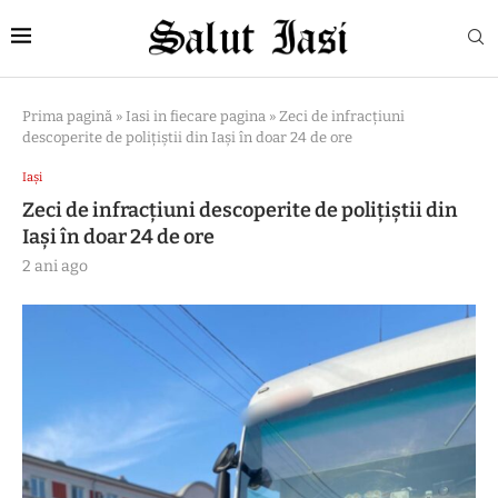
Prima pagină
»
Iasi in fiecare pagina
»
Zeci de infracțiuni
descoperite de polițiștii din Iași în doar 24 de ore
Iași
Zeci de infracțiuni descoperite de polițiștii din
Iași în doar 24 de ore
2 ani ago