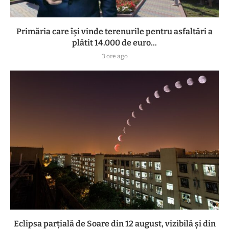
Primăria care își vinde terenurile pentru asfaltări a
plătit 14.000 de euro...
3 ore ago
Eclipsa parțială de Soare din 12 august, vizibilă și din