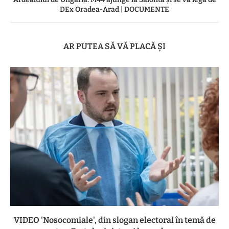
DEx Oradea-Arad | DOCUMENTE
AR PUTEA SĂ VĂ PLACĂ ȘI
VIDEO 'Nosocomiale', din slogan electoral în temă de