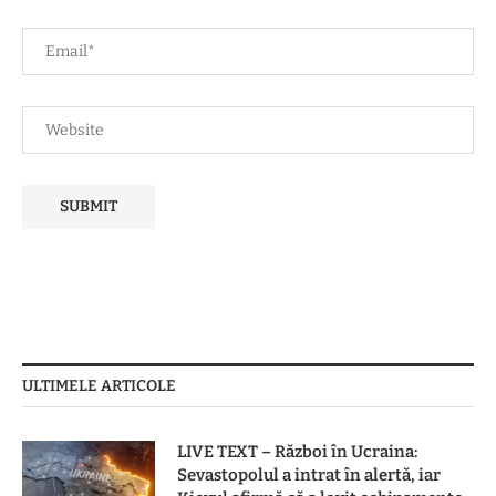
ULTIMELE ARTICOLE
LIVE TEXT – Război în Ucraina:
Sevastopolul a intrat în alertă, iar