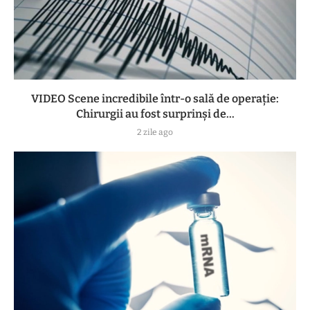
VIDEO Scene incredibile într-o sală de operație:
Chirurgii au fost surprinși de...
2 zile ago