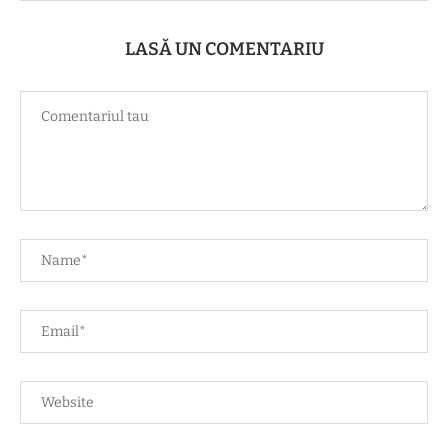
LASĂ UN COMENTARIU