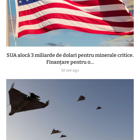
SUA alocă 3 miliarde de dolari pentru minerale critice.
Finanțare pentru o...
10 ore ago