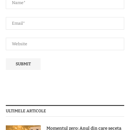
ULTIMELE ARTICOLE
Momentul zero: Anul din care seceta