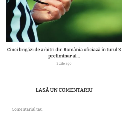
Cinci brigăzi de arbitri din România oficiază în turul 3
preliminar al...
2 zile ago
LASĂ UN COMENTARIU