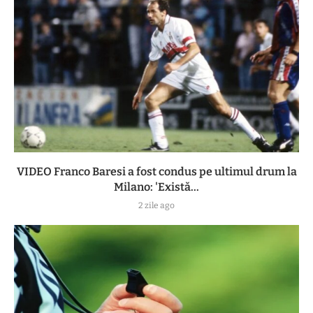
VIDEO Franco Baresi a fost condus pe ultimul drum la
Milano: 'Există...
2 zile ago