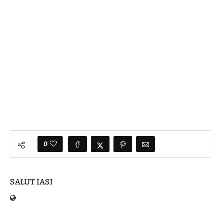
0
SALUT IASI