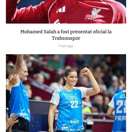
Mohamed Salah a fost prezentat oficial la
Trabzonspor
7 ore ago