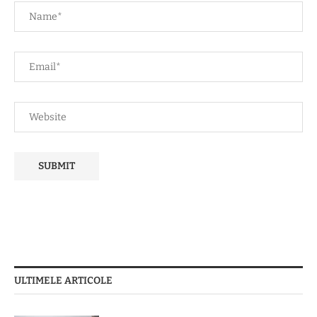
ULTIMELE ARTICOLE