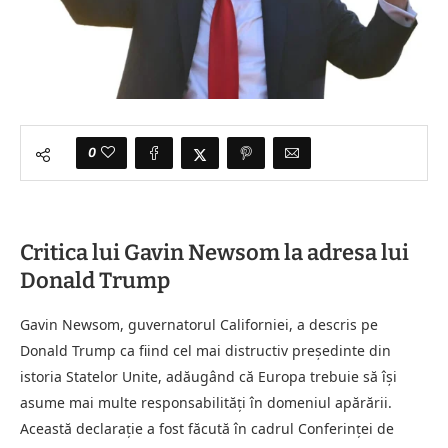
0
Critica lui Gavin Newsom la adresa lui
Donald Trump
Gavin Newsom, guvernatorul Californiei, a descris pe
Donald Trump ca fiind cel mai distructiv președinte din
istoria Statelor Unite, adăugând că Europa trebuie să își
asume mai multe responsabilități în domeniul apărării.
Această declarație a fost făcută în cadrul Conferinței de