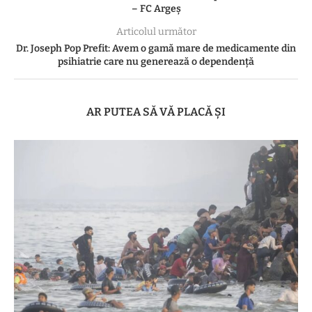
– FC Argeș
Articolul următor
Dr. Joseph Pop Prefit: Avem o gamă mare de medicamente din
psihiatrie care nu generează o dependenţă
AR PUTEA SĂ VĂ PLACĂ ȘI