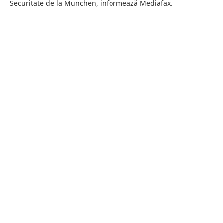
Securitate de la Munchen, informează Mediafax.