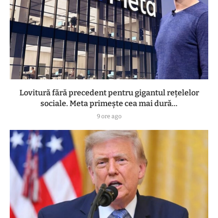
Lovitură fără precedent pentru gigantul rețelelor
sociale. Meta primește cea mai dură...
9 ore ago