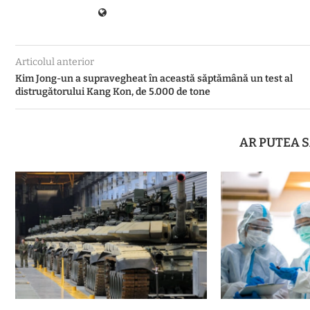
Articolul anterior
Kim Jong-un a supravegheat în această săptămână un test al
distrugătorului Kang Kon, de 5.000 de tone
AR PUTEA S