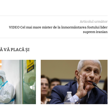
Articolul următor
VIDEO Cel mai mare mister de la înmormântarea fostului lider
suprem iranian
Ă VĂ PLACĂ ȘI