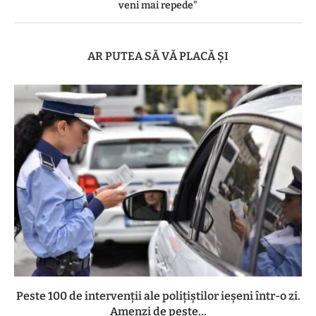
veni mai repede"
AR PUTEA SĂ VĂ PLACĂ ȘI
Peste 100 de intervenții ale polițiștilor ieșeni într-o zi.
Amenzi de peste...