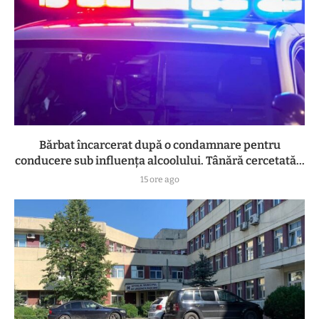
Bărbat încarcerat după o condamnare pentru
conducere sub influența alcoolului. Tânără cercetată...
15 ore ago