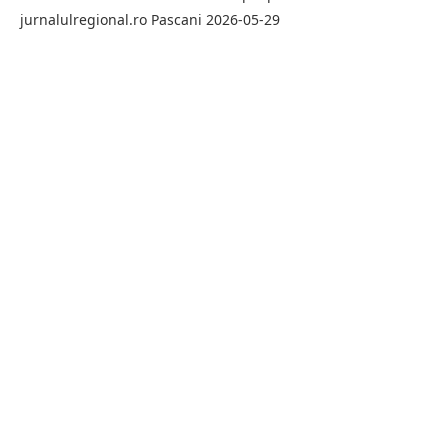
jurnalulregional.ro Pascani 2026-05-29