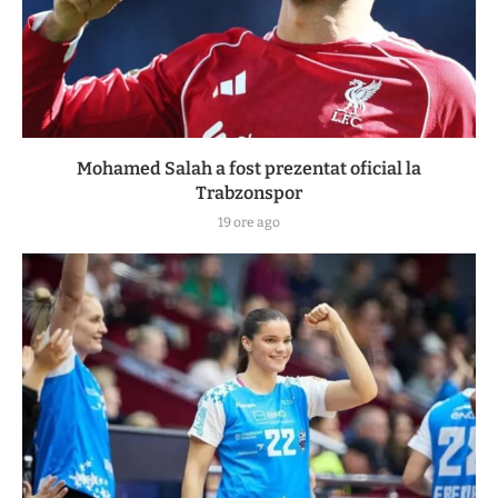
Mohamed Salah a fost prezentat oficial la
Trabzonspor
19 ore ago