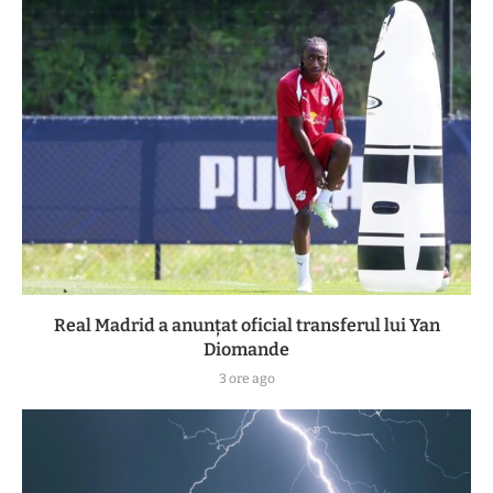
Real Madrid a anunțat oficial transferul lui Yan
Diomande
3 ore ago