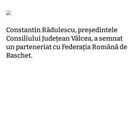
Constantin Rădulescu, președintele
Consiliului Județean Vâlcea, a semnat
un parteneriat cu Federația Română de
Baschet.