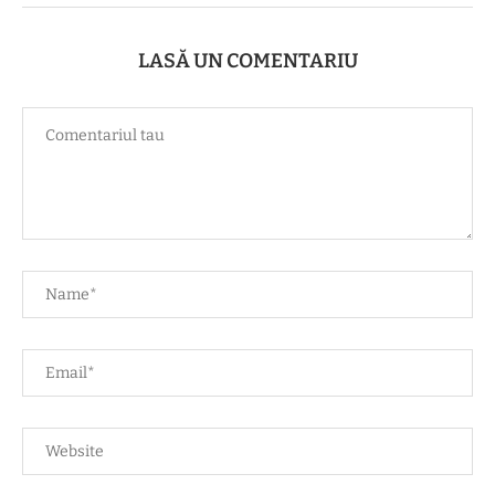
LASĂ UN COMENTARIU