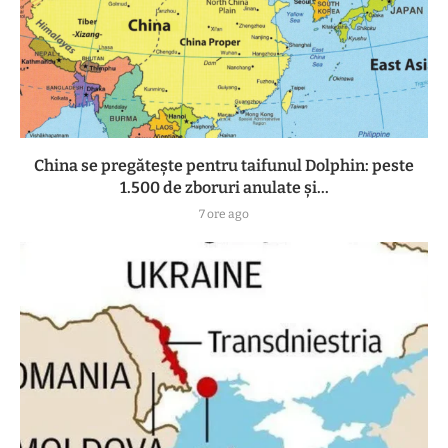
China se pregătește pentru taifunul Dolphin: peste
1.500 de zboruri anulate și...
7 ore ago