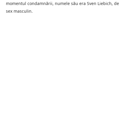
momentul condamnării, numele său era Sven Liebich, de
sex masculin.