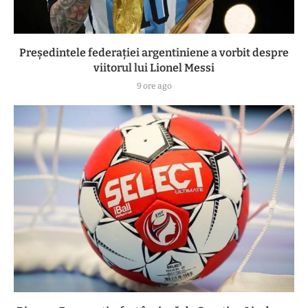
Președintele federației argentiniene a vorbit despre
viitorul lui Lionel Messi
9 ore ago