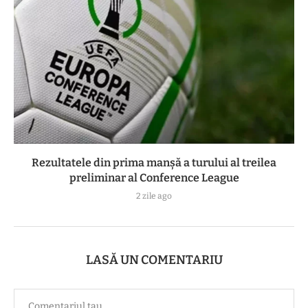
Rezultatele din prima manşă a turului al treilea
preliminar al Conference League
2 zile ago
LASĂ UN COMENTARIU