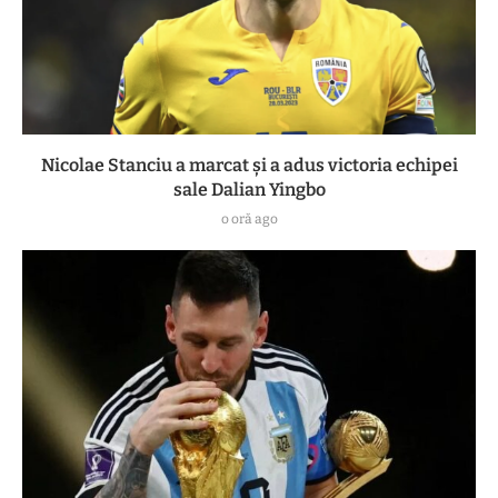
Nicolae Stanciu a marcat și a adus victoria echipei
sale Dalian Yingbo
o oră ago