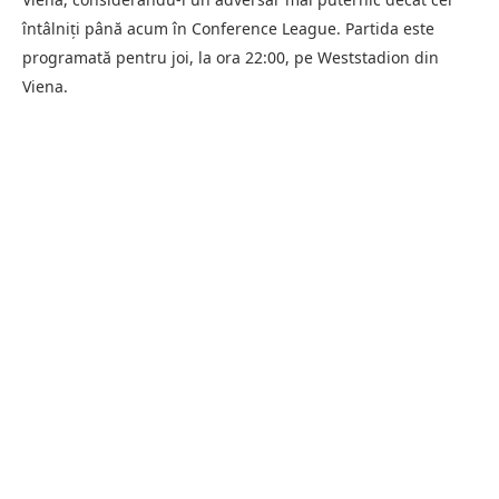
întâlniți până acum în Conference League. Partida este
programată pentru joi, la ora 22:00, pe Weststadion din
Viena.