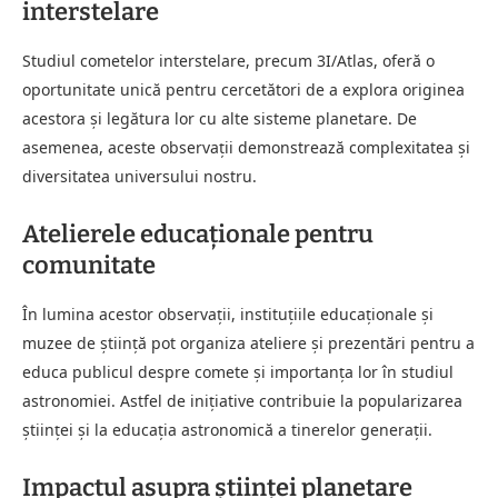
interstelare
Studiul cometelor interstelare, precum 3I/Atlas, oferă o
oportunitate unică pentru cercetători de a explora originea
acestora și legătura lor cu alte sisteme planetare. De
asemenea, aceste observații demonstrează complexitatea și
diversitatea universului nostru.
Atelierele educaționale pentru
comunitate
În lumina acestor observații, instituțiile educaționale și
muzee de știință pot organiza ateliere și prezentări pentru a
educa publicul despre comete și importanța lor în studiul
astronomiei. Astfel de inițiative contribuie la popularizarea
științei și la educația astronomică a tinerelor generații.
Impactul asupra științei planetare