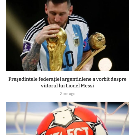
Președintele federației argentiniene a vorbit despre
viitorul lui Lionel Messi
2 ore ago