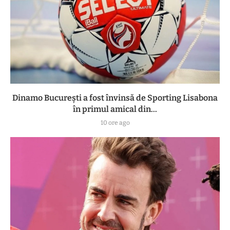
Dinamo București a fost învinsă de Sporting Lisabona
în primul amical din...
10 ore ago