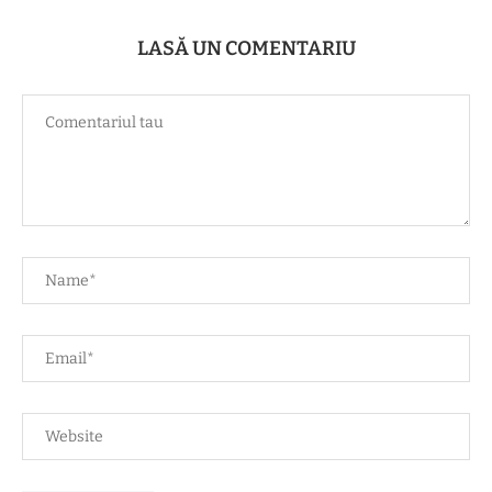
LASĂ UN COMENTARIU