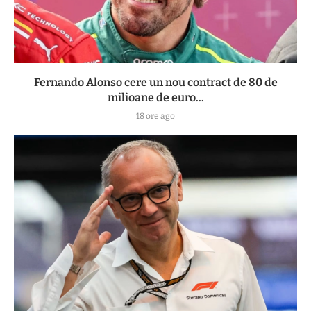
Fernando Alonso cere un nou contract de 80 de
milioane de euro...
18 ore ago