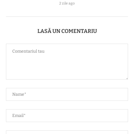
2 zile ago
LASĂ UN COMENTARIU