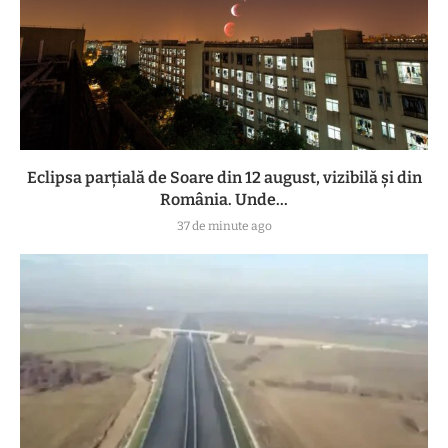
Eclipsa parțială de Soare din 12 august, vizibilă și din
România. Unde...
37 de minute ago