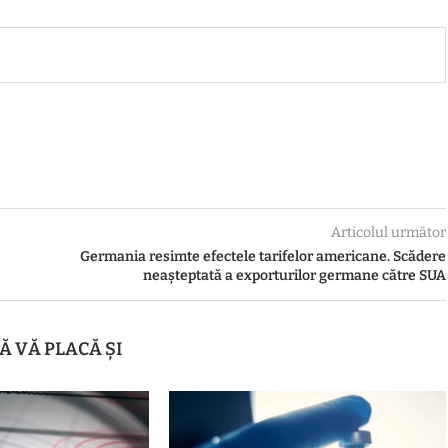
Articolul următor
Germania resimte efectele tarifelor americane. Scădere
neașteptată a exporturilor germane către SUA
Ă VĂ PLACĂ ȘI