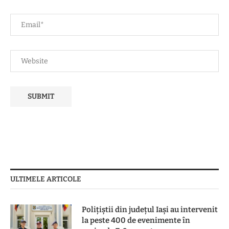
ULTIMELE ARTICOLE
Polițiștii din județul Iași au intervenit
la peste 400 de evenimente în