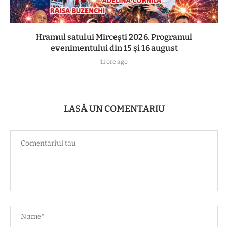
Hramul satului Mircești 2026. Programul
evenimentului din 15 și 16 august
11 ore ago
LASĂ UN COMENTARIU