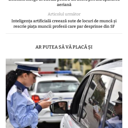
aeriană
Articolul următor
Inteligența artificială creează sute de locuri de muncă și
rescrie piața muncii: profesii care par desprinse din SF
AR PUTEA SĂ VĂ PLACĂ ȘI