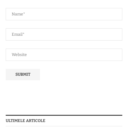
ULTIMELE ARTICOLE