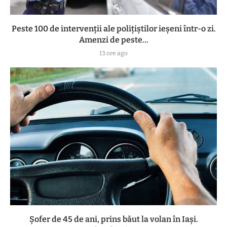
Peste 100 de intervenții ale polițiștilor ieșeni într-o zi.
Amenzi de peste...
13 ore ago
Șofer de 45 de ani, prins băut la volan în Iași.