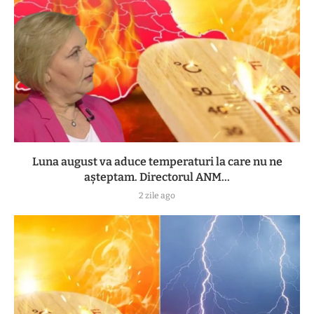
Luna august va aduce temperaturi la care nu ne
așteptam. Directorul ANM...
2 zile ago