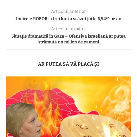
Articolul anterior
Indicele ROBOR la trei luni a scăzut joi la 6,54% pe an
Articolul următor
Situație dramatică în Gaza – Ofensiva israeliană ar putea
strămuta un milion de oameni
AR PUTEA SĂ VĂ PLACĂ ȘI