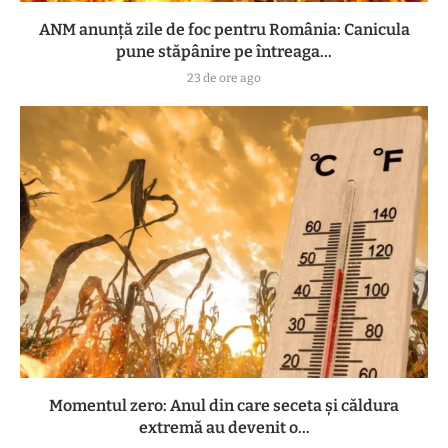
ANM anunță zile de foc pentru România: Canicula
pune stăpânire pe întreaga...
23 de ore ago
Momentul zero: Anul din care seceta și căldura
extremă au devenit o...