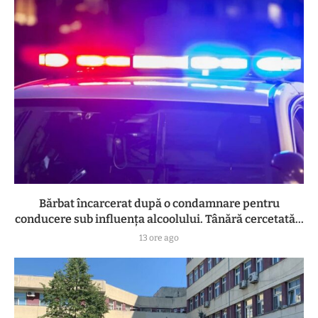
Bărbat încarcerat după o condamnare pentru
conducere sub influența alcoolului. Tânără cercetată...
13 ore ago