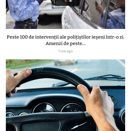
Peste 100 de intervenții ale polițiștilor ieșeni într-o zi.
Amenzi de peste...
7 ore ago