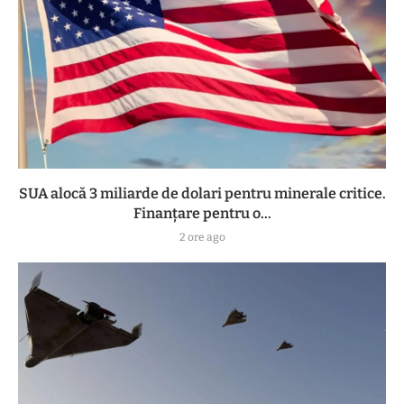
SUA alocă 3 miliarde de dolari pentru minerale critice.
Finanțare pentru o...
2 ore ago