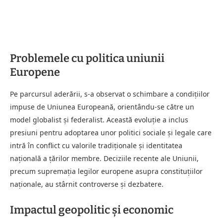
Problemele cu politica uniunii
Europene
Pe parcursul aderării, s-a observat o schimbare a condițiilor
impuse de Uniunea Europeană, orientându-se către un
model globalist și federalist. Această evoluție a inclus
presiuni pentru adoptarea unor politici sociale și legale care
intră în conflict cu valorile tradiționale și identitatea
națională a țărilor membre. Deciziile recente ale Uniunii,
precum supremația legilor europene asupra constituțiilor
naționale, au stârnit controverse și dezbatere.
Impactul geopolitic și economic