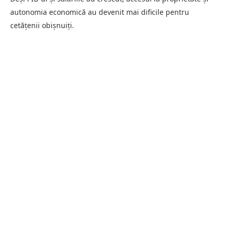
autonomia economică au devenit mai dificile pentru
cetățenii obișnuiți.