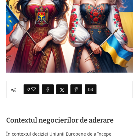
0
Contextul negocierilor de aderare
În contextul deciziei Uniunii Europene de a începe