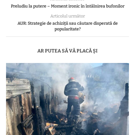
Preludiu la putere – Moment ironic în întâlnirea bufonilor
Articolul următor
AUR: Strategie de achiziții sau căutare disperată de
popularitate?
AR PUTEA SĂ VĂ PLACĂ ȘI