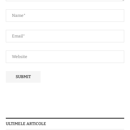
ULTIMELE ARTICOLE