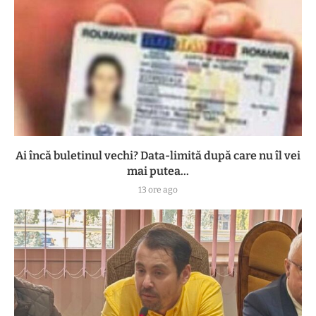
Ai încă buletinul vechi? Data-limită după care nu îl vei
mai putea...
13 ore ago