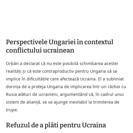
Perspectivele Ungariei în contextul
conflictului ucrainean
Orbán a declarat că nu este posibilă schimbarea acestei
realități și că este contraproductiv pentru Ungaria să se
implice în dificultățile care afectează Ucraina. El a subliniat
dorința de a proteja Ungaria de implicarea într-un război cu
Rusia alături de ucraineni, argumentând că, în cadrul unui
sistem de alianță, se va ajunge inevitabil la trimiterea de
trupe.
Refuzul de a plăti pentru Ucraina