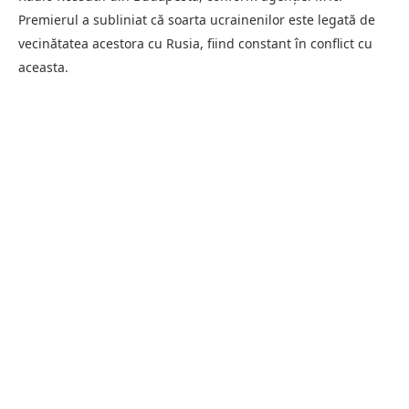
Premierul a subliniat că soarta ucrainenilor este legată de
vecinătatea acestora cu Rusia, fiind constant în conflict cu
aceasta.