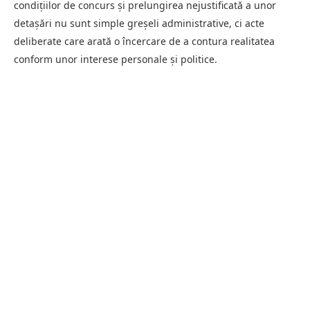
condițiilor de concurs și prelungirea nejustificată a unor
detașări nu sunt simple greșeli administrative, ci acte
deliberate care arată o încercare de a contura realitatea
conform unor interese personale și politice.