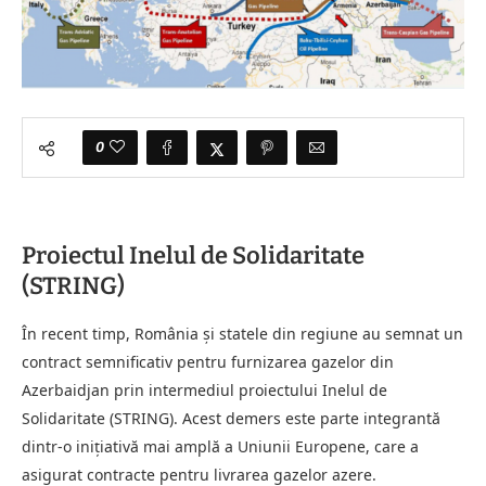
0
Proiectul Inelul de Solidaritate
(STRING)
În recent timp, România și statele din regiune au semnat un
contract semnificativ pentru furnizarea gazelor din
Azerbaidjan prin intermediul proiectului Inelul de
Solidaritate (STRING). Acest demers este parte integrantă
dintr-o inițiativă mai amplă a Uniunii Europene, care a
asigurat contracte pentru livrarea gazelor azere.