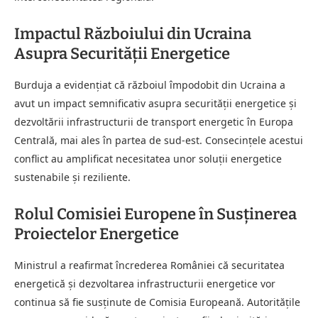
Impactul Războiului din Ucraina
Asupra Securității Energetice
Burduja a evidențiat că războiul împodobit din Ucraina a
avut un impact semnificativ asupra securității energetice și
dezvoltării infrastructurii de transport energetic în Europa
Centrală, mai ales în partea de sud-est. Consecințele acestui
conflict au amplificat necesitatea unor soluții energetice
sustenabile și reziliente.
Rolul Comisiei Europene în Susținerea
Proiectelor Energetice
Ministrul a reafirmat încrederea României că securitatea
energetică și dezvoltarea infrastructurii energetice vor
continua să fie susținute de Comisia Europeană. Autoritățile