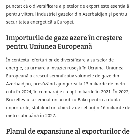
punctat că o diversificare a piețelor de export este esențială
pentru viitorul industriei gazelor din Azerbaidjan și pentru
securitatea energetică a Europei.
Importurile de gaze azere în creștere
pentru Uniunea Europeană
În contextul eforturilor de diversificare a surselor de
energie, ca urmare a invaziei rusești în Ucraina, Uniunea
Europeană a crescut semnificativ volumele de gaze din
Azerbaidjan, prevăzând ajungerea la 13 miliarde de metri
cubi în 2024, în comparație cu opt miliarde în 2021. În 2022,
Bruxelles-ul a semnat un acord cu Baku pentru a dubla
importurile, stabilind un obiectiv de cel puțin 16 miliarde de
metri cubi până în 2027.
Planul de expansiune al exporturilor de