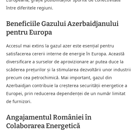
între diferitele regiuni.
Beneficiile Gazului Azerbaidjanului
pentru Europa
Accesul mai extins la gazul azer este esențial pentru
satisfacerea cererii interne de energie în Europa. Această
diversificare a surselor de aprovizionare ar putea duce la
scăderea prețurilor și la stimularea dezvoltării unor industrii
precum cea petrochimică. Mai important, gazul din
Azerbaidjan contribuie la creșterea securității energetice a
Europei, prin reducerea dependenței de un număr limitat
de furnizori.
Angajamentul României în
Colaborarea Energetică