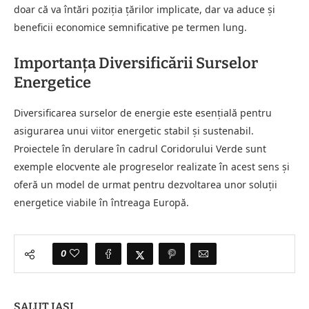
doar că va întări poziția țărilor implicate, dar va aduce și
beneficii economice semnificative pe termen lung.
Importanța Diversificării Surselor
Energetice
Diversificarea surselor de energie este esențială pentru
asigurarea unui viitor energetic stabil și sustenabil.
Proiectele în derulare în cadrul Coridorului Verde sunt
exemple elocvente ale progreselor realizate în acest sens și
oferă un model de urmat pentru dezvoltarea unor soluții
energetice viabile în întreaga Europă.
0
SALUT IASI