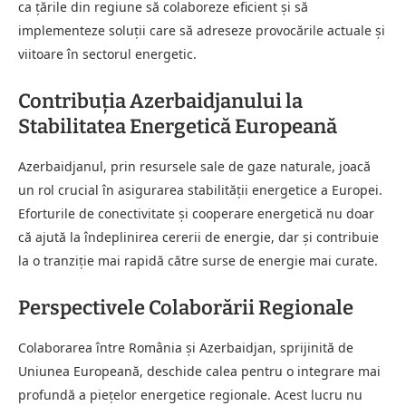
ca țările din regiune să colaboreze eficient și să
implementeze soluții care să adreseze provocările actuale și
viitoare în sectorul energetic.
Contribuția Azerbaidjanului la
Stabilitatea Energetică Europeană
Azerbaidjanul, prin resursele sale de gaze naturale, joacă
un rol crucial în asigurarea stabilității energetice a Europei.
Eforturile de conectivitate și cooperare energetică nu doar
că ajută la îndeplinirea cererii de energie, dar și contribuie
la o tranziție mai rapidă către surse de energie mai curate.
Perspectivele Colaborării Regionale
Colaborarea între România și Azerbaidjan, sprijinită de
Uniunea Europeană, deschide calea pentru o integrare mai
profundă a piețelor energetice regionale. Acest lucru nu