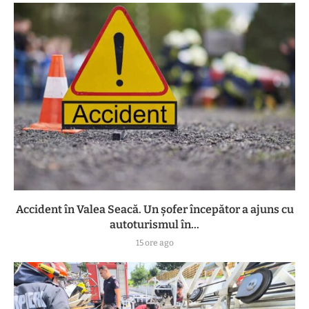
Accident în Valea Seacă. Un șofer începător a ajuns cu
autoturismul în...
15 ore ago