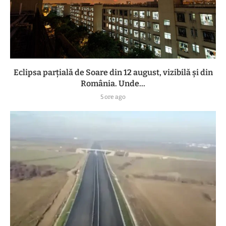
Eclipsa parțială de Soare din 12 august, vizibilă și din
România. Unde...
5 ore ago