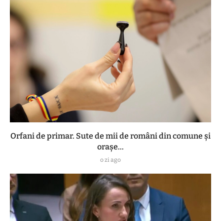
Orfani de primar. Sute de mii de români din comune și
orașe...
o zi ago