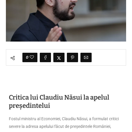
0
Critica lui Claudiu Năsui la apelul
președintelui
Fostul ministru al Economiei, Claudiu Năsui, a formulat critici
severe la adresa apelului făcut de președintele României,