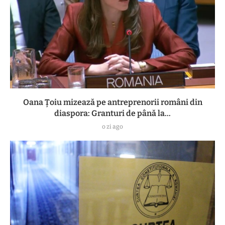
Oana Țoiu mizează pe antreprenorii români din
diaspora: Granturi de până la...
o zi ago