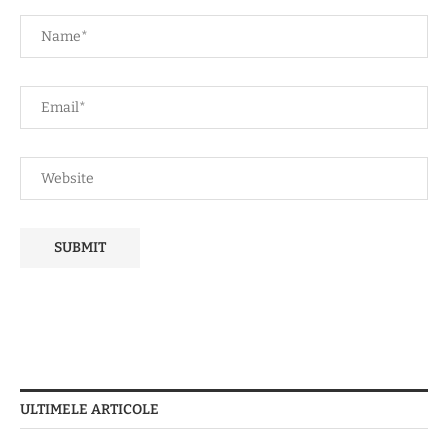
ULTIMELE ARTICOLE