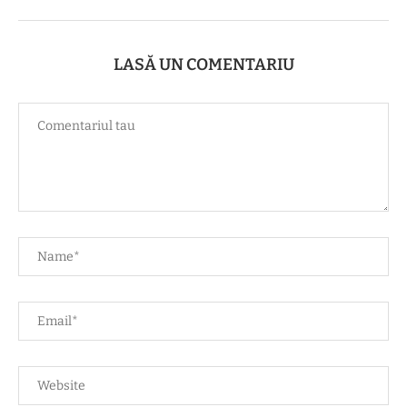
LASĂ UN COMENTARIU