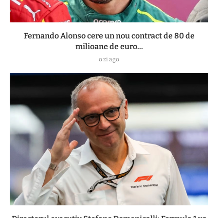
Fernando Alonso cere un nou contract de 80 de
milioane de euro...
o zi ago