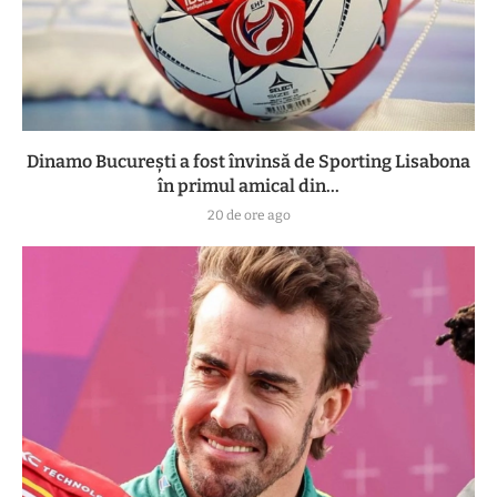
Dinamo București a fost învinsă de Sporting Lisabona
în primul amical din...
20 de ore ago