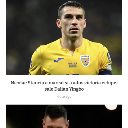
Nicolae Stanciu a marcat și a adus victoria echipei
sale Dalian Yingbo
4 ore ago