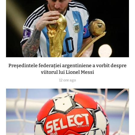
Președintele federației argentiniene a vorbit despre
viitorul lui Lionel Messi
12 ore ago