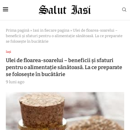
Prima pagină
»
Iasi in fiecare pagina
»
Ulei de floarea-soarelui –
beneficii și sfaturi pentru o alimentație sănătoasă. La ce preparate
se folosește în bucătărie
Iași
Ulei de floarea-soarelui – beneficii și sfaturi
pentru o alimentație sănătoasă. La ce preparate
se folosește în bucătărie
9 luni ago