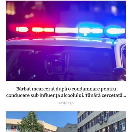
Bărbat încarcerat după o condamnare pentru
conducere sub influența alcoolului. Tânără cercetată...
2 zile ago