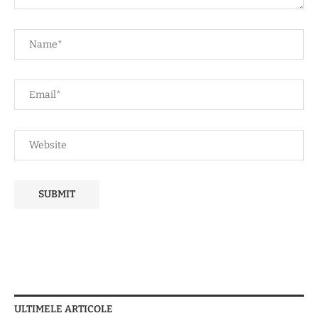
ULTIMELE ARTICOLE