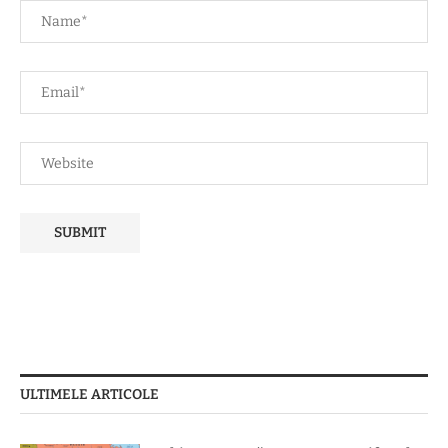
ULTIMELE ARTICOLE