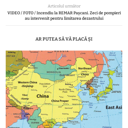
Articolul următor
VIDEO / FOTO / Incendiu la REMAR Pașcani. Zeci de pompieri
au intervenit pentru limitarea dezastrului
AR PUTEA SĂ VĂ PLACĂ ȘI