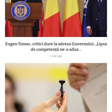
Eugen Tomac, critici dure la adresa Guvernului: „Lipsa
de competență ne-a adus...
2 zile ago