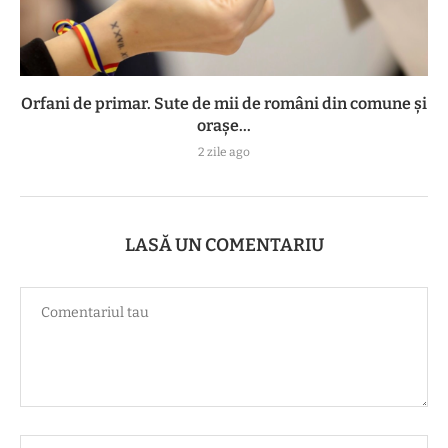
Orfani de primar. Sute de mii de români din comune și
orașe...
2 zile ago
LASĂ UN COMENTARIU