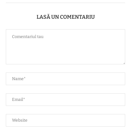
LASĂ UN COMENTARIU