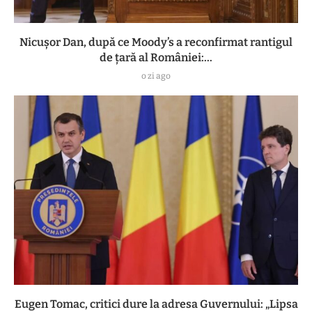
Nicușor Dan, după ce Moody’s a reconfirmat rantigul
de țară al României:...
o zi ago
Eugen Tomac, critici dure la adresa Guvernului: „Lipsa