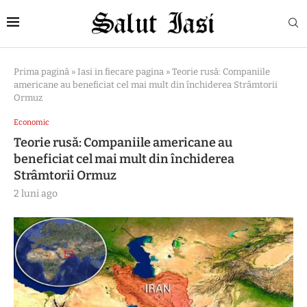
Prima pagină
»
Iasi in fiecare pagina
»
Teorie rusă: Companiile
americane au beneficiat cel mai mult din închiderea Strâmtorii
Ormuz
Economic
Teorie rusă: Companiile americane au
beneficiat cel mai mult din închiderea
Strâmtorii Ormuz
2 luni ago