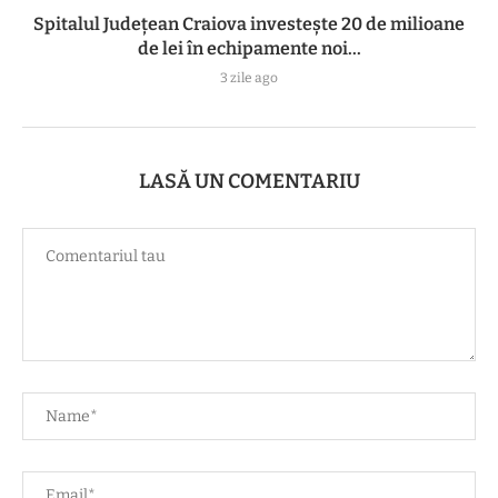
Spitalul Județean Craiova investește 20 de milioane
de lei în echipamente noi...
3 zile ago
LASĂ UN COMENTARIU