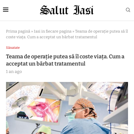
Prima pagină
»
Iasi in fiecare pagina
»
Teama de operație putea să îl
coste viața. Cum a acceptat un bărbat tratamentul
Sănatate
Teama de operație putea să îl coste viața. Cum a
acceptat un bărbat tratamentul
1 an ago