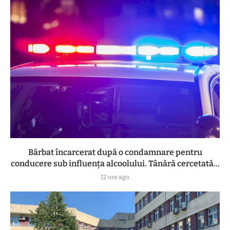
Bărbat încarcerat după o condamnare pentru
conducere sub influența alcoolului. Tânără cercetată...
12 ore ago