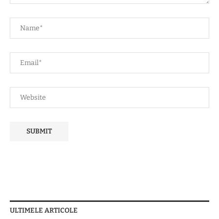
ULTIMELE ARTICOLE