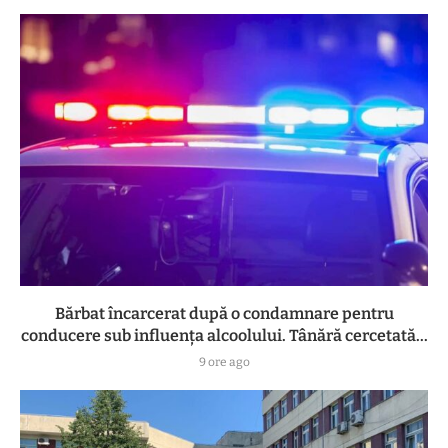
Bărbat încarcerat după o condamnare pentru
conducere sub influența alcoolului. Tânără cercetată...
9 ore ago