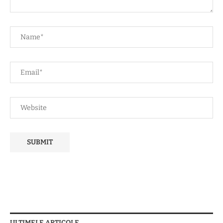
ULTIMELE ARTICOLE