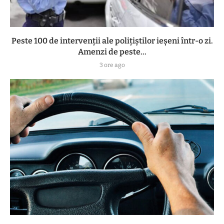
Peste 100 de intervenții ale polițiștilor ieșeni într-o zi.
Amenzi de peste...
3 ore ago