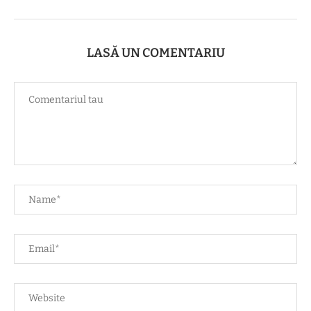
LASĂ UN COMENTARIU