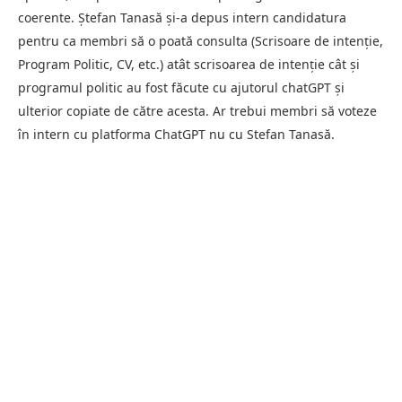
coerente. Ștefan Tanasă și-a depus intern candidatura
pentru ca membri să o poată consulta (Scrisoare de intenție,
Program Politic, CV, etc.) atât scrisoarea de intenție cât și
programul politic au fost făcute cu ajutorul chatGPT și
ulterior copiate de către acesta. Ar trebui membri să voteze
în intern cu platforma ChatGPT nu cu Stefan Tanasă.