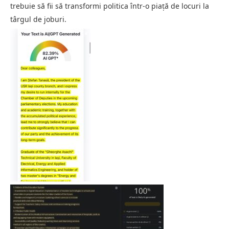
trebuie să fii să transformi politica într-o piață de locuri la
târgul de joburi.