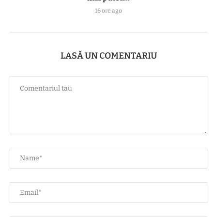
16 ore ago
LASĂ UN COMENTARIU