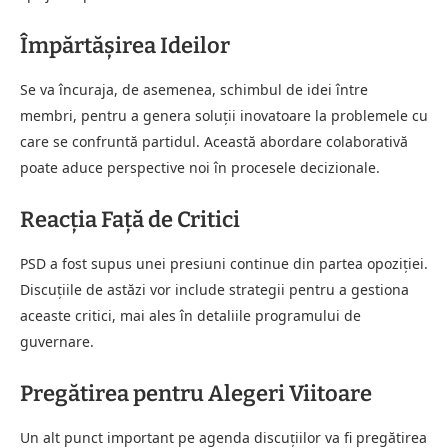
Împărtăşirea Ideilor
Se va încuraja, de asemenea, schimbul de idei între
membri, pentru a genera soluţii inovatoare la problemele cu
care se confruntă partidul. Această abordare colaborativă
poate aduce perspective noi în procesele decizionale.
Reacția Față de Critici
PSD a fost supus unei presiuni continue din partea opoziţiei.
Discuţiile de astăzi vor include strategii pentru a gestiona
aceaste critici, mai ales în detaliile programului de
guvernare.
Pregătirea pentru Alegeri Viitoare
Un alt punct important pe agenda discuţiilor va fi pregătirea