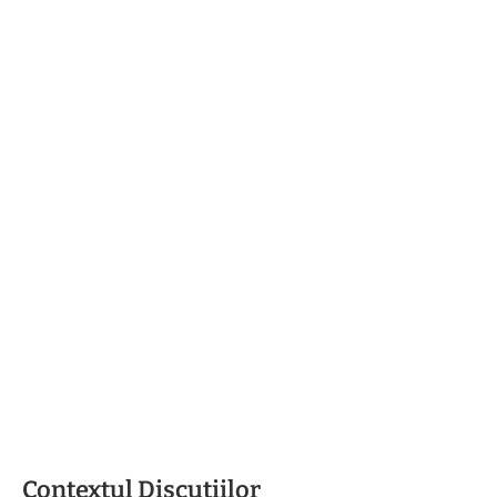
Contextul Discuțiilor