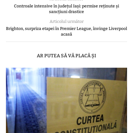
Controale intensive în județul Iași: permise reținute și
sancțiuni drastice
Articolul următor
Brighton, surpriza etapei în Premier League, învinge Liverpool
acasă
AR PUTEA SĂ VĂ PLACĂ ȘI