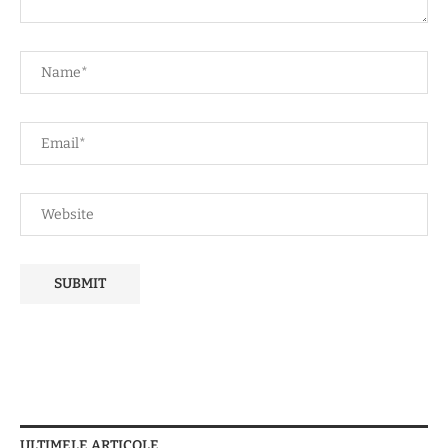
ULTIMELE ARTICOLE