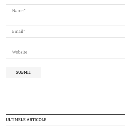
ULTIMELE ARTICOLE