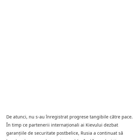
De atunci, nu s-au înregistrat progrese tangibile către pace.
În timp ce partenerii internaționali ai Kievului dezbat
garanțiile de securitate postbelice, Rusia a continuat să