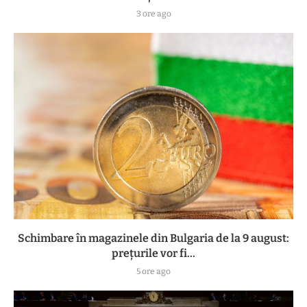
3 ore ago
Schimbare în magazinele din Bulgaria de la 9 august:
prețurile vor fi...
5 ore ago